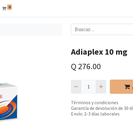
0
Adiaplex 10 mg
Q
276.00
Términos y condiciones
Garantía de devolución de 30 d
Envío: 2-3 días laborales