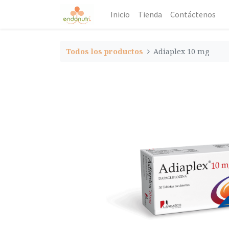
Inicio
Tienda
Contáctenos
Todos los productos
Adiaplex 10 mg