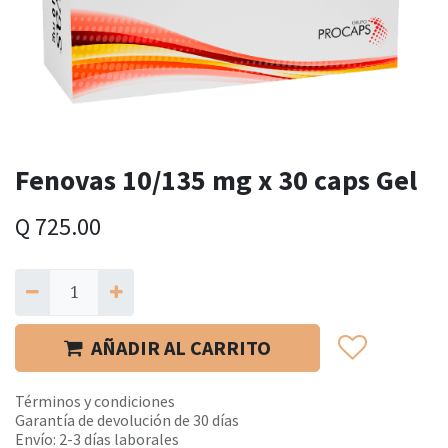
Fenovas 10/135 mg x 30 caps Gel
Q
725.00
AÑADIR AL CARRITO
Términos y condiciones
Garantía de devolución de 30 días
Envío: 2-3 días laborales