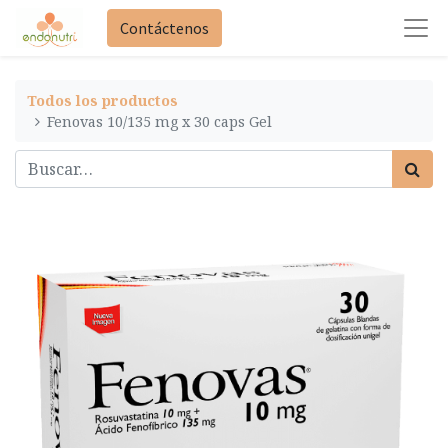
Contáctenos
Todos los productos
Fenovas 10/135 mg x 30 caps Gel