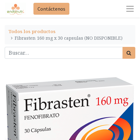
Contáctenos
Todos los productos
Fibrasten 160 mg x 30 capsulas (NO DISPONIBLE)