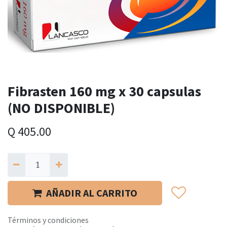
Fibrasten 160 mg x 30 capsulas
(NO DISPONIBLE)
Q
405.00
AÑADIR AL CARRITO
Términos y condiciones