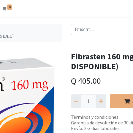
0
ONIBLE)
Fibrasten 160 mg
DISPONIBLE)
Q
405.00
Términos y condiciones
Garantía de devolución de 30 d
Envío: 2-3 días laborales