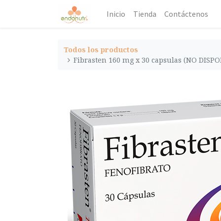
Inicio
Tienda
Contáctenos
Todos los productos
Fibrasten 160 mg x 30 capsulas (NO DISP