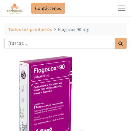
Contáctenos
Todos los productos
Flogocox 90 mg