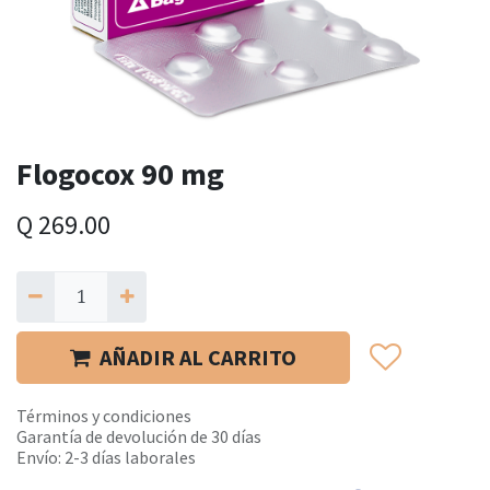
Flogocox 90 mg
Q
269.00
AÑADIR AL CARRITO
Términos y condiciones
Garantía de devolución de 30 días
Envío: 2-3 días laborales