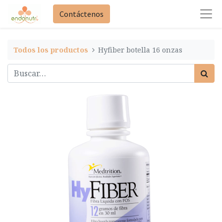
Contáctenos
Todos los productos
Hyfiber botella 16 onzas