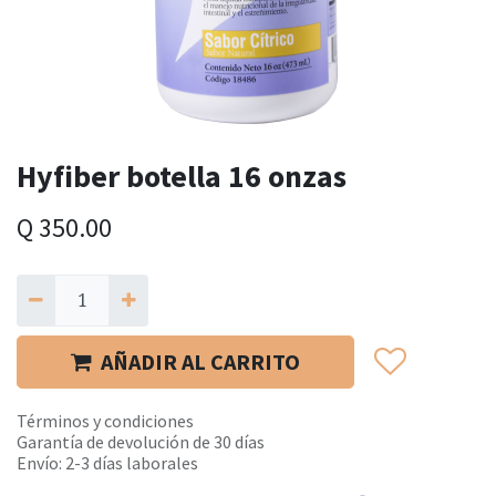
Hyfiber botella 16 onzas
Q
350.00
AÑADIR AL CARRITO
Términos y condiciones
Garantía de devolución de 30 días
Envío: 2-3 días laborales