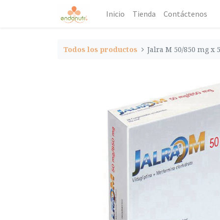
Inicio
Tienda
Contáctenos
Todos los productos
Jalra M 50/850 mg x 5