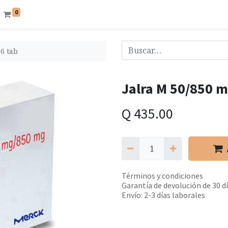
0
6 tab
Jalra M 50/850 m
Q
435.00
Términos y condiciones
Garantía de devolución de 30 d
Envío: 2-3 días laborales