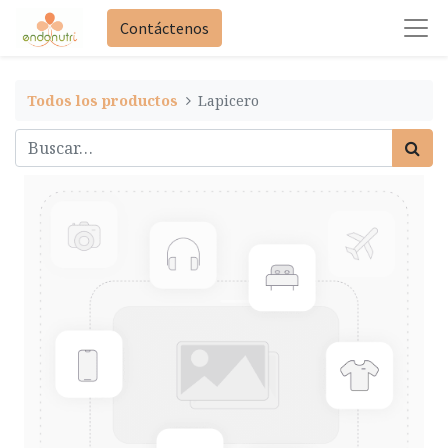
Contáctenos
Todos los productos
Lapicero