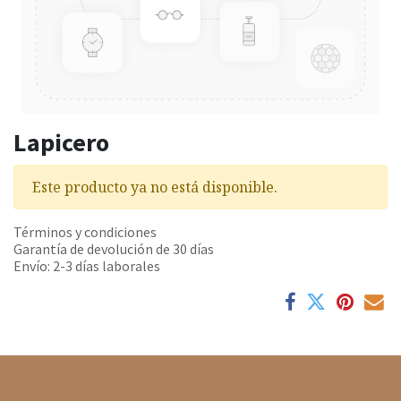
Lapicero
Este producto ya no está disponible.
Términos y condiciones
Garantía de devolución de 30 días
Envío: 2-3 días laborales