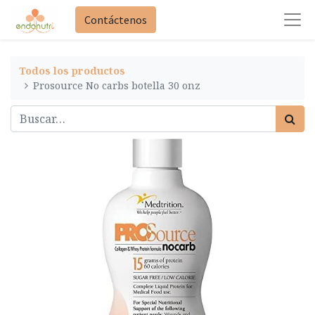
Contáctenos
Todos los productos
Prosource No carbs botella 30 onz