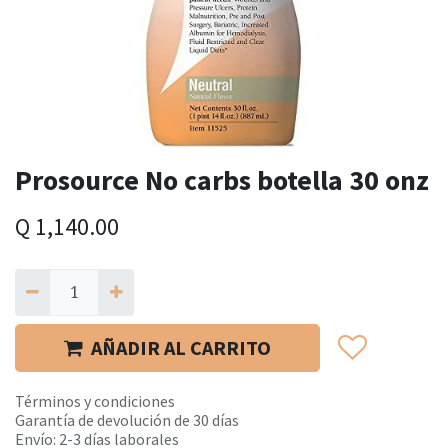
Prosource No carbs botella 30 onz
Q
1,140.00
AÑADIR AL CARRITO
Términos y condiciones
Garantía de devolución de 30 días
Envío: 2-3 días laborales