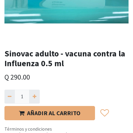
Sinovac adulto - vacuna contra la
Influenza 0.5 ml
Q
290.00
AÑADIR AL CARRITO
Términos y condiciones