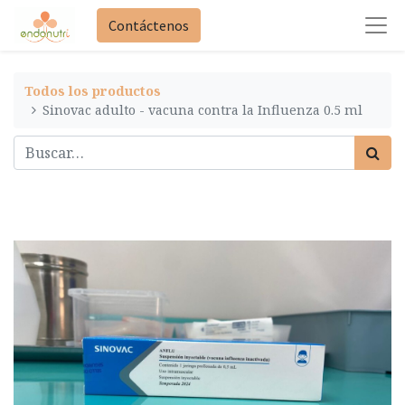
Contáctenos
Todos los productos
Sinovac adulto - vacuna contra la Influenza 0.5 ml