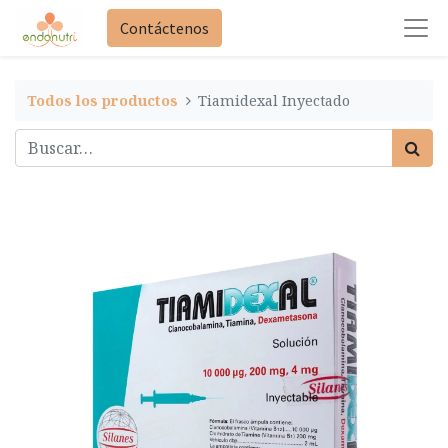
Contáctenos
Todos los productos
Tiamidexal Inyectado