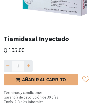
Tiamidexal Inyectado
Q
105.00
AÑADIR AL CARRITO
Términos y condiciones
Garantía de devolución de 30 días
Envío: 2-3 días laborales